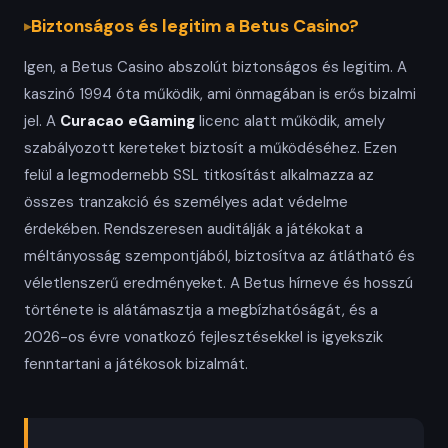
Biztonságos és legitim a Betus Casino?
Igen, a Betus Casino abszolút biztonságos és legitim. A
kaszinó 1994 óta működik, ami önmagában is erős bizalmi
jel. A
Curacao eGaming
licenc alatt működik, amely
szabályozott kereteket biztosít a működéséhez. Ezen
felül a legmodernebb SSL titkosítást alkalmazza az
összes tranzakció és személyes adat védelme
érdekében. Rendszeresen auditálják a játékokat a
méltányosság szempontjából, biztosítva az átlátható és
véletlenszerű eredményeket. A Betus hírneve és hosszú
története is alátámasztja a megbízhatóságát, és a
2026-os évre vonatkozó fejlesztésekkel is igyekszik
fenntartani a játékosok bizalmát.