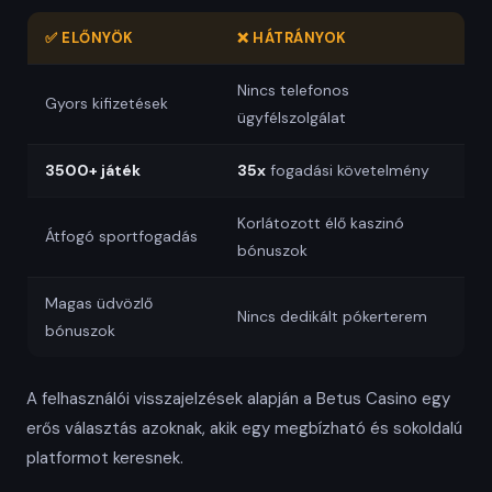
✅ ELŐNYÖK
❌ HÁTRÁNYOK
Nincs telefonos
Gyors kifizetések
ügyfélszolgálat
3500+ játék
35x
fogadási követelmény
Korlátozott élő kaszinó
Átfogó sportfogadás
bónuszok
Magas üdvözlő
Nincs dedikált pókerterem
bónuszok
A felhasználói visszajelzések alapján a Betus Casino egy
erős választás azoknak, akik egy megbízható és sokoldalú
platformot keresnek.