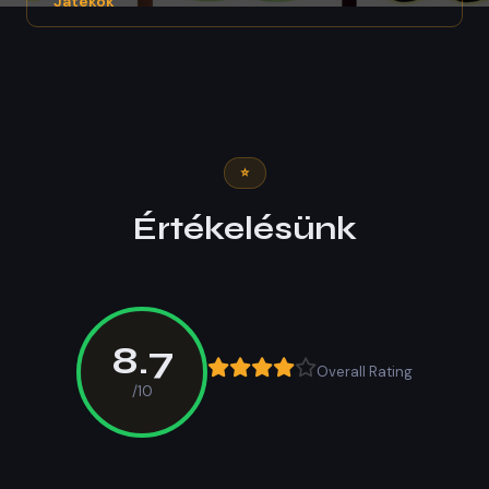
Játékok
⭐
Értékelésünk
8.7
Overall Rating
/10