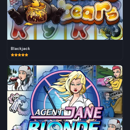
Blackjack