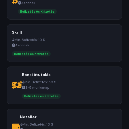
Azonnali
Befizetés és Kifizetés
Skrill
Min. Befizetés: 10 $
Azonnali
Befizetés és Kifizetés
Banki átutalás
Min. Befizetés: 50 $
3-5 munkanap
Befizetés és Kifizetés
Neteller
Min. Befizetés: 10 $