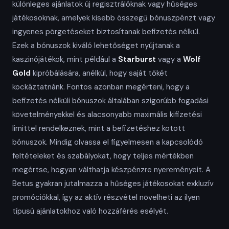
különleges ajánlatok új regisztrálóknak vagy hűséges
játékosoknak, amelyek kisebb összegű bónuszpénzt vagy
ingyenes pörgetéseket biztosítanak befizetés nélkül.
Ezek a bónuszok kiváló lehetőséget nyújtanak a
kaszinójátékok, mint például a
Starburst
vagy a
Wolf
Gold
kipróbálására, anélkül, hogy saját tőkét
kockáztatnánk. Fontos azonban megérteni, hogy a
befizetés nélküli bónuszok általában szigorúbb fogadási
követelményekkel és alacsonyabb maximális kifizetési
limittel rendelkeznek, mint a befizetéshez kötött
bónuszok. Mindig olvassa el figyelmesen a kapcsolódó
feltételeket és szabályokat, hogy teljes mértékben
megértse, hogyan válthatja készpénzre nyereményeit. A
Betus gyakran jutalmazza a hűséges játékosokat exkluzív
promóciókkal, így az aktív részvétel növelheti az ilyen
típusú ajánlatokhoz való hozzáférés esélyét.