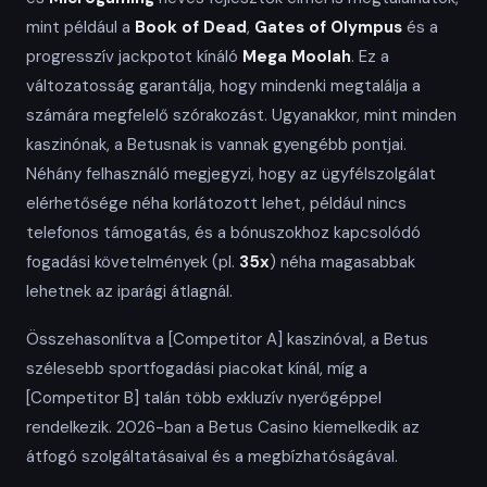
mint például a
Book of Dead
,
Gates of Olympus
és a
progresszív jackpotot kínáló
Mega Moolah
. Ez a
változatosság garantálja, hogy mindenki megtalálja a
számára megfelelő szórakozást. Ugyanakkor, mint minden
kaszinónak, a Betusnak is vannak gyengébb pontjai.
Néhány felhasználó megjegyzi, hogy az ügyfélszolgálat
elérhetősége néha korlátozott lehet, például nincs
telefonos támogatás, és a bónuszokhoz kapcsolódó
fogadási követelmények (pl.
35x
) néha magasabbak
lehetnek az iparági átlagnál.
Összehasonlítva a [Competitor A] kaszinóval, a Betus
szélesebb sportfogadási piacokat kínál, míg a
[Competitor B] talán több exkluzív nyerőgéppel
rendelkezik. 2026-ban a Betus Casino kiemelkedik az
átfogó szolgáltatásaival és a megbízhatóságával.