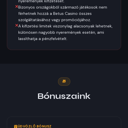
nyeremények kifizetését.
Bizonyos országokból származó játékosok nem
férhetnek hozzá a Betus Casino összes
szolgáltatásához vagy promóciójához.
A kifizetési limitek viszonylag alacsonyak lehetnek,
különösen nagyobb nyeremények esetén, ami
lassíthatja a pénzfelvételt.
🎁
Bónuszaink
ÜDVÖZLŐ BÓNUSZ