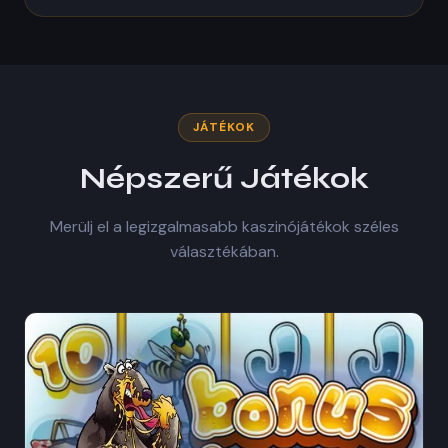
JÁTÉKOK
Népszerű Játékok
Merülj el a legizgalmasabb kaszinójátékok széles
választékában.