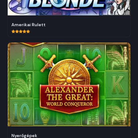
Amerikai Rulett
Nyerőgépek