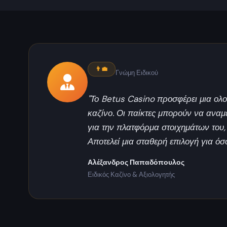
👨‍💼
Γνώμη Ειδικού
"Το Betus Casino προσφέρει μια ολο
καζίνο. Οι παίκτες μπορούν να αναμέ
για την πλατφόρμα στοιχημάτων του,
Αποτελεί μια σταθερή επιλογή για ό
Αλέξανδρος Παπαδόπουλος
Ειδικός Καζίνο & Αξιολογητής