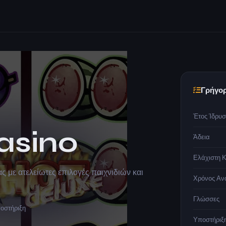
Γρήγορ
Έτος Ίδρυσ
asino
Άδεια
Ελάχιστη 
 με ατελείωτες επιλογές παιχνιδιών και
Χρόνος Αν
Γλώσσες
οστήριξη
Υποστήριξ