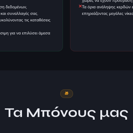
χώρες να έχουν πρόσβαση 
ση δεδομένων,
Τα όρια ανάληψης κερδών εν
και συναλλαγές σας.
επηρεάζοντας μεγάλες νίκες
υκολύνοντας τις καταθέσεις
σιμη για να επιλύσει άμεσα
🎁
Τα Μπόνους μας