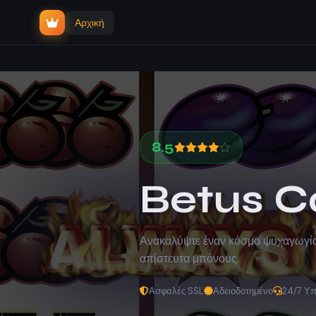
Αρχική
8.5
Betus C
Ανακαλύψτε έναν κόσμο ψυχαγωγίας
απίστευτα μπόνους.
Ασφαλές SSL
Αδειοδοτημένο
24/7 Υπ