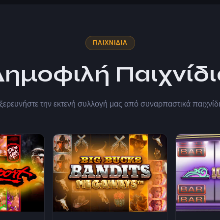
ΠΑΙΧΝΊΔΙΑ
Δημοφιλή Παιχνίδι
ξερευνήστε την εκτενή συλλογή μας από συναρπαστικά παιχνίδι