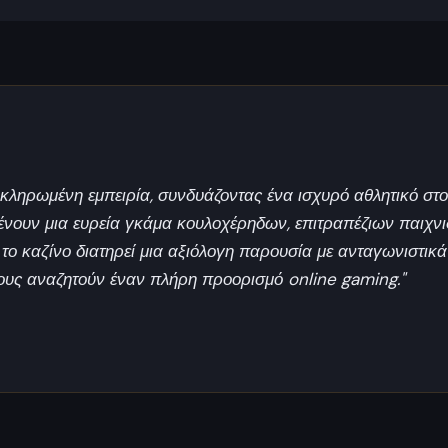
κληρωμένη εμπειρία, συνδυάζοντας ένα ισχυρό αθλητικό στοί
νουν μια ευρεία γκάμα κουλοχέρηδων, επιτραπέζιων παιχνιδι
 το καζίνο διατηρεί μια αξιόλογη παρουσία με ανταγωνιστικ
σους αναζητούν έναν πλήρη προορισμό online gaming."