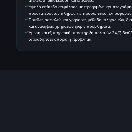
ατελείωτη διασκέδαση και επιλογές.
Υψηλό επίπεδο ασφάλειας με προηγμένη κρυπτογράφη
προστατεύοντας πλήρως τις προσωπικές πληροφορίες 
Ποικίλες ασφαλείς και γρήγορες μέθοδοι πληρωμών, διε
και αναλήψεις χρημάτων χωρίς προβλήματα.
Άμεση και εξυπηρετική υποστήριξη πελατών 24/7, διαθέ
οποιαδήποτε απορία ή πρόβλημα.