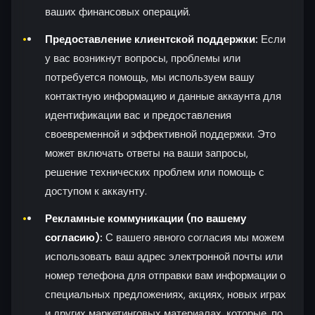
ваших финансовых операций.
Предоставление клиентской поддержки:
Если
у вас возникнут вопросы, проблемы или
потребуется помощь, мы используем вашу
контактную информацию и данные аккаунта для
идентификации вас и предоставления
своевременной и эффективной поддержки. Это
может включать ответы на ваши запросы,
решение технических проблем или помощь с
доступом к аккаунту.
Рекламные коммуникации (по вашему
согласию):
С вашего явного согласия мы можем
использовать ваш адрес электронной почты или
номер телефона для отправки вам информации о
специальных предложениях, акциях, новых играх
и других маркетинговых материалах, которые, по