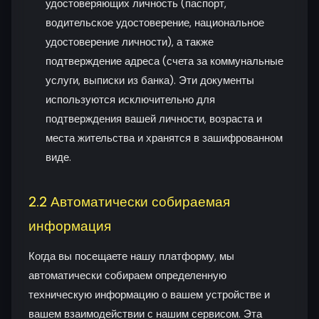
удостоверяющих личность (паспорт,
водительское удостоверение, национальное
удостоверение личности), а также
подтверждение адреса (счета за коммунальные
услуги, выписки из банка). Эти документы
используются исключительно для
подтверждения вашей личности, возраста и
места жительства и хранятся в зашифрованном
виде.
2.2 Автоматически собираемая
информация
Когда вы посещаете нашу платформу, мы
автоматически собираем определенную
техническую информацию о вашем устройстве и
вашем взаимодействии с нашим сервисом. Эта