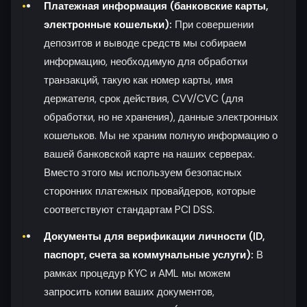
Платежная информация (банковские карты,
электронные кошельки):
При совершении
депозитов и выводе средств мы собираем
информацию, необходимую для обработки
транзакций, такую как номер карты, имя
держателя, срок действия, CVV/CVC (для
обработки, но не хранения), данные электронных
кошельков. Мы не храним полную информацию о
вашей банковской карте на наших серверах.
Вместо этого мы используем безопасных
сторонних платежных провайдеров, которые
соответствуют стандартам PCI DSS.
Документы для верификации личности (ID,
паспорт, счета за коммунальные услуги):
В
рамках процедур KYC и AML мы можем
запросить копии ваших документов,