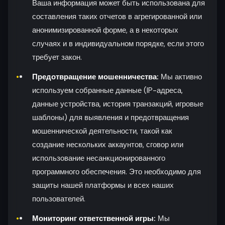
Ваша информация может быть использована для
составления таких отчетов в агрегированной или
анонимизированной форме, а в некоторых
случаях и в индивидуальном порядке, если этого
требует закон.
Предотвращение мошенничества:
Мы активно
используем собранные данные (IP-адреса,
данные устройства, история транзакций, игровые
шаблоны) для выявления и предотвращения
мошеннической деятельности, такой как
создание нескольких аккаунтов, сговор или
использование несанкционированного
программного обеспечения. Это необходимо для
защиты нашей платформы и всех наших
пользователей.
Мониторинг ответственной игры:
Мы