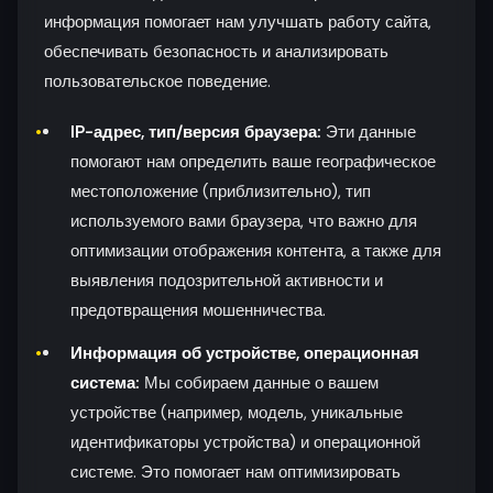
информация помогает нам улучшать работу сайта,
обеспечивать безопасность и анализировать
пользовательское поведение.
IP-адрес, тип/версия браузера:
Эти данные
помогают нам определить ваше географическое
местоположение (приблизительно), тип
используемого вами браузера, что важно для
оптимизации отображения контента, а также для
выявления подозрительной активности и
предотвращения мошенничества.
Информация об устройстве, операционная
система:
Мы собираем данные о вашем
устройстве (например, модель, уникальные
идентификаторы устройства) и операционной
системе. Это помогает нам оптимизировать