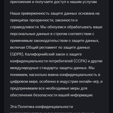
приложения и получаете доступ к нашим услугам.
Наша приверженность защите данных основана на
принципах прозрачности, законности и
справедливости. Мы обязуемся обрабатывать ваши
персональные данные в строгом соответствии с
применимым законодательством о защите данных,
включая Общий регламент по защите данных
(GDPR), Калифорнийский закон о защите
конфиденциальности потребителей (CCPA) и другие
международные стандарты защиты данных. Мы
понимаем, насколько важна конфиденциальность в
цифровом мире, особенно в индустрии онлайн-игр, и
предпринимаем все необходимые меры для
обеспечения безопасности вашей информации.
Эта Политика конфиденциальности