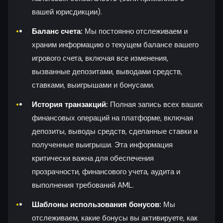
вашей юрисдикции).
Баланс счета:
Мы постоянно отслеживаем и
храним информацию о текущем балансе вашего
игрового счета, включая все изменения,
вызванные депозитами, выводами средств,
ставками, выигрышами и бонусами.
История транзакций:
Полная запись всех ваших
финансовых операций на платформе, включая
депозиты, выводы средств, сделанные ставки и
полученные выигрыши. Эта информация
критически важна для обеспечения
прозрачности, финансового учета, аудита и
выполнения требований AML.
Шаблоны использования бонусов:
Мы
отслеживаем, какие бонусы вы активируете, как