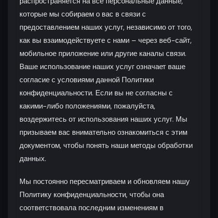
распространяется на все персональные данные,
которые мы собираем о вас в связи с
предоставлением наших услуг, независимо от того,
как вы взаимодействуете с нами – через веб-сайт,
мобильное приложение или другие каналы связи.
Ваше использование наших услуг означает ваше
согласие с условиями данной Политики
конфиденциальности. Если вы не согласны с
какими-либо положениями, пожалуйста,
воздержитесь от использования наших услуг. Мы
призываем вас внимательно ознакомиться с этим
документом, чтобы понять наши методы обработки
данных.
Мы постоянно пересматриваем и обновляем нашу
Политику конфиденциальности, чтобы она
соответствовала последним изменениям в