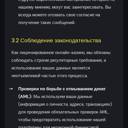
нашему мнению, могут вас заинтересовать. Вы
всегда можете отозвать свое согласие на
получение таких сообщений.
3.2 Соблюдение законодательства
Как лицензированное онлайн-казино, мы обязаны
соблюдать строгие регуляторные требования, и
использование ваших данных является
неотъемлемой частью этого процесса.
Проверки по борьбе с отмыванием денег
(AML):
Мы используем ваши данные
(информация о личности, адресе, транзакциях)
для проведения обязательных проверок AML,
чтобы предотвратить использование нашей
платформы для незаконной финансовой