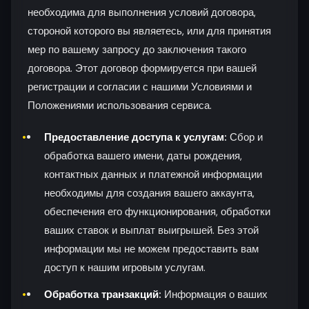
необходима для выполнения условий договора,
стороной которого вы являетесь, или для принятия
мер по вашему запросу до заключения такого
договора. Этот договор формируется при вашей
регистрации и согласии с нашими Условиями и
Положениями использования сервиса.
Предоставление доступа к услугам:
Сбор и
обработка вашего имени, даты рождения,
контактных данных и платежной информации
необходимы для создания вашего аккаунта,
обеспечения его функционирования, обработки
ваших ставок и выплат выигрышей. Без этой
информации мы не можем предоставить вам
доступ к нашим игровым услугам.
Обработка транзакций:
Информация о ваших