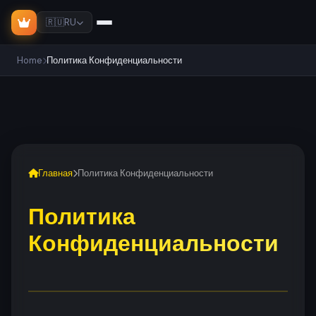
🇷🇺
RU
Home
Политика Конфиденциальности
Главная
Политика Конфиденциальности
Политика
Конфиденциальности