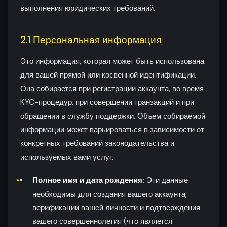
выполнения юридических требований.
2.1 Персональная информация
Это информация, которая может быть использована
для вашей прямой или косвенной идентификации.
Она собирается при регистрации аккаунта, во время
KYC-процедур, при совершении транзакций и при
обращении в службу поддержки. Объем собираемой
информации может варьироваться в зависимости от
конкретных требований законодательства и
используемых вами услуг.
Полное имя и дата рождения:
Эти данные
необходимы для создания вашего аккаунта,
верификации вашей личности и подтверждения
вашего совершеннолетия (что является