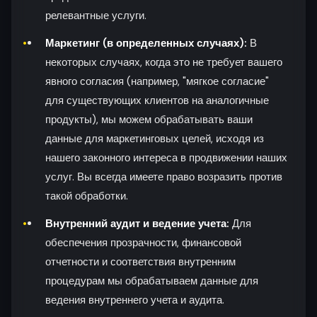
релевантные услуги.
Маркетинг (в определенных случаях):
В
некоторых случаях, когда это не требует вашего
явного согласия (например, "мягкое согласие"
для существующих клиентов на аналогичные
продукты), мы можем обрабатывать ваши
данные для маркетинговых целей, исходя из
нашего законного интереса в продвижении наших
услуг. Вы всегда имеете право возразить против
такой обработки.
Внутренний аудит и ведение учета:
Для
обеспечения прозрачности, финансовой
отчетности и соответствия внутренним
процедурам мы обрабатываем данные для
ведения внутреннего учета и аудита.