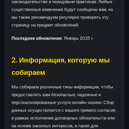
законодательстве и передовым практикам. Любые
существенные изменения будут сообщены вам, но
мы также рекомендуем регулярно проверять эту
страницу на предмет обновлений.
Последнее обновление:
Январь 2025 г.
2. Информация, которую мы
собираем
Мы собираем различные типы информации, чтобы
предоставлять вам безопасные, надежные и
персонализированные услуги онлайн-казино. Сбор
данных осуществляется с вашего прямого согласия,
в рамках исполнения договорных обязательств или
на основе законных интересов, а также для