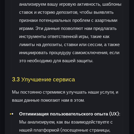
анализируем вашу игровую активность, шаблоны
ставок и историю депозитов, чтобы выявлять
признаки потенциальных проблем с азартными
играми. Эти данные позволяют нам предлагать
инструменты ответственной игры, такие как
лимиты на депозиты, ставки или сессии, а также
инициировать процедуру самоисключения, если
это необходимо для вашей защиты.
3.3 Улучшение сервиса
Мы постоянно стремимся улучшать наши услуги, и
ваши данные помогают нам в этом.
Оптимизация пользовательского опыта (UX):
Мы анализируем, как вы взаимодействуете с
нашей платформой (посещенные страницы,