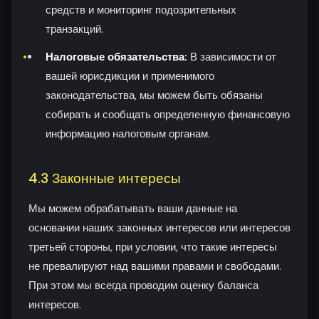
средств и мониторинг подозрительных
транзакций.
Налоговые обязательства:
В зависимости от
вашей юрисдикции и применимого
законодательства, мы можем быть обязаны
собирать и сообщать определенную финансовую
информацию налоговым органам.
4.3 Законные интересы
Мы можем обрабатывать ваши данные на
основании наших законных интересов или интересов
третьей стороны, при условии, что такие интересы
не превалируют над вашими правами и свободами.
При этом мы всегда проводим оценку баланса
интересов.