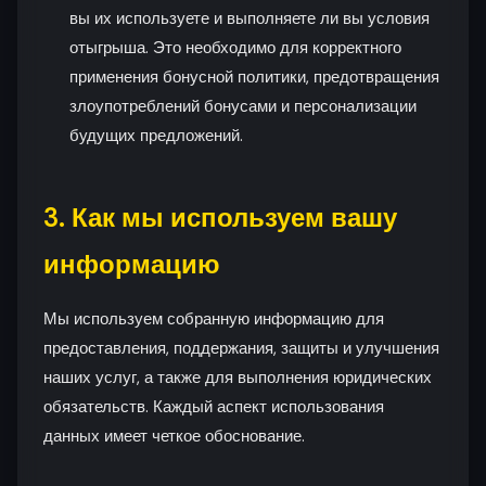
вы их используете и выполняете ли вы условия
отыгрыша. Это необходимо для корректного
применения бонусной политики, предотвращения
злоупотреблений бонусами и персонализации
будущих предложений.
3. Как мы используем вашу
информацию
Мы используем собранную информацию для
предоставления, поддержания, защиты и улучшения
наших услуг, а также для выполнения юридических
обязательств. Каждый аспект использования
данных имеет четкое обоснование.