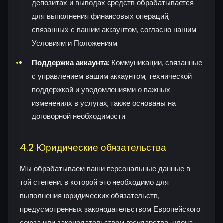
депозитах и выводах средств обрабатывается
для выполнения финансовых операций,
связанных с вашим аккаунтом, согласно нашим
Условиям и Положениям.
Поддержка аккаунта:
Коммуникации, связанные
с управлением вашим аккаунтом, технической
поддержкой и уведомлениями о важных
изменениях в услугах, также основаны на
договорной необходимости.
4.2 Юридические обязательства
Мы обрабатываем ваши персональные данные в
той степени, в которой это необходимо для
выполнения юридических обязательств,
предусмотренных законодательством Европейского
союза или законодательством государства-члена