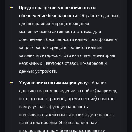
Предотвращение мошенничества и
обеспечение безопасности:
Обработка данных
для выявления и предотвращения
мошеннической активности, а также для
обеспечения безопасности нашей платформы и
защиты ваших средств, является нашим
законным интересом. Это включает мониторинг
необычных шаблонов ставок, IP-адресов и
данных устройств.
Улучшение и оптимизация услуг:
Анализ
данных о вашем поведении на сайте (например,
посещенные страницы, время сессии) помогает
нам улучшать функциональность,
пользовательский опыт и производительность
нашей платформы. Это позволяет нам
предоставлять вам более качественные и