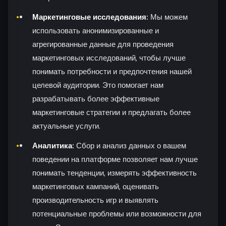
Маркетинговые исследования:
Мы можем
использовать анонимизированные и
агрегированные данные для проведения
маркетинговых исследований, чтобы лучше
понимать потребности и предпочтения нашей
целевой аудитории. Это помогает нам
разрабатывать более эффективные
маркетинговые стратегии и предлагать более
актуальные услуги.
Аналитика:
Сбор и анализ данных о вашем
поведении на платформе позволяет нам лучше
понимать тенденции, измерять эффективность
маркетинговых кампаний, оценивать
производительность игр и выявлять
потенциальные проблемы или возможности для