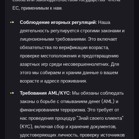
ЕС, применимым к нам.
Соблюдение игорных регуляций:
Наша
деятельность регулируется строгими законами и
лицензионными требованиями. Это включает
обязательства по верификации возраста,
проверке местоположения и предотвращению
азартных игр среди несовершеннолетних. Для
этого мы собираем и храним данные о вашем
возрасте и адресе проживания.
Требования AML/KYC:
Мы обязаны соблюдать
законы о борьбе с отмыванием денег (AML) и
финансированием терроризма. Это требует от
нас проведения процедур "Знай своего клиента"
(KYC), включая сбор и хранение документов,
удостоверяющих личность, проверку источников