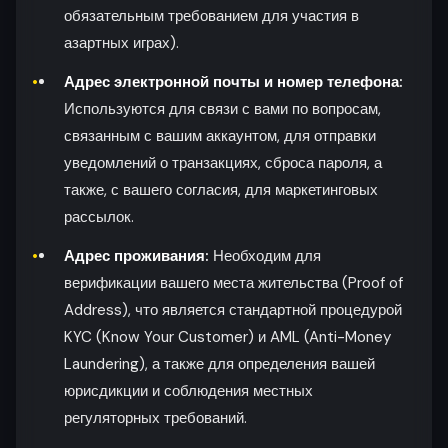
обязательным требованием для участия в
азартных играх).
Адрес электронной почты и номер телефона:
Используются для связи с вами по вопросам,
связанным с вашим аккаунтом, для отправки
уведомлений о транзакциях, сброса пароля, а
также, с вашего согласия, для маркетинговых
рассылок.
Адрес проживания:
Необходим для
верификации вашего места жительства (Proof of
Address), что является стандартной процедурой
KYC (Know Your Customer) и AML (Anti-Money
Laundering), а также для определения вашей
юрисдикции и соблюдения местных
регуляторных требований.