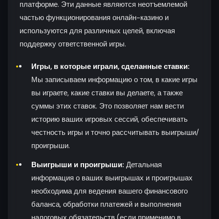
платформе. Эти данные являются неотъемлемой
частью функционирования онлайн-казино и
используются для различных целей, включая
поддержку ответственной игры.
Игры, в которые играли, сделанные ставки:
Мы записываем информацию о том, в какие игры
вы играете, какие ставки вы делаете, а также
суммы этих ставок. Это позволяет нам вести
историю ваших игровых сессий, обеспечивать
честность игры и точно рассчитывать выигрыши/
проигрыши.
Выигрыши и проигрыши:
Детальная
информация о ваших выигрышах и проигрышах
необходима для ведения вашего финансового
баланса, обработки платежей и выполнения
налоговых обязательств (если применимо в