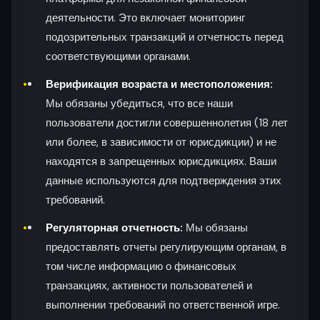
деятельности. Это включает мониторинг
подозрительных транзакций и отчетность перед
соответствующими органами.
Верификация возраста и местоположения:
Мы обязаны убедиться, что все наши
пользователи достигли совершеннолетия (18 лет
или более, в зависимости от юрисдикции) и не
находятся в запрещенных юрисдикциях. Ваши
данные используются для подтверждения этих
требований.
Регуляторная отчетность:
Мы обязаны
предоставлять отчеты регулирующим органам, в
том числе информацию о финансовых
транзакциях, активности пользователей и
выполнении требований по ответственной игре.