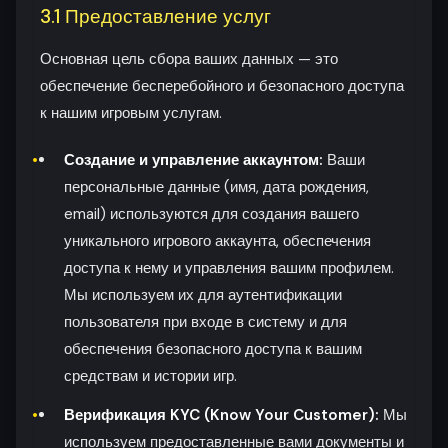
3.1 Предоставление услуг
Основная цель сбора ваших данных — это
обеспечение бесперебойного и безопасного доступа
к нашим игровым услугам.
Создание и управление аккаунтом:
Ваши
персональные данные (имя, дата рождения,
email) используются для создания вашего
уникального игрового аккаунта, обеспечения
доступа к нему и управления вашим профилем.
Мы используем их для аутентификации
пользователя при входе в систему и для
обеспечения безопасного доступа к вашим
средствам и истории игр.
Верификация KYC (Know Your Customer):
Мы
используем предоставленные вами документы и