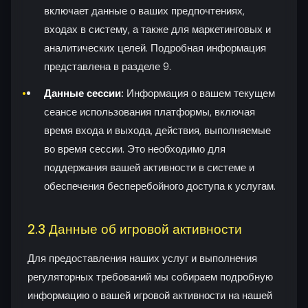
включает данные о ваших предпочтениях,
входах в систему, а также для маркетинговых и
аналитических целей. Подробная информация
представлена в разделе 9.
Данные сессии:
Информация о вашем текущем
сеансе использования платформы, включая
время входа и выхода, действия, выполняемые
во время сессии. Это необходимо для
поддержания вашей активности в системе и
обеспечения бесперебойного доступа к услугам.
2.3 Данные об игровой активности
Для предоставления наших услуг и выполнения
регуляторных требований мы собираем подробную
информацию о вашей игровой активности на нашей