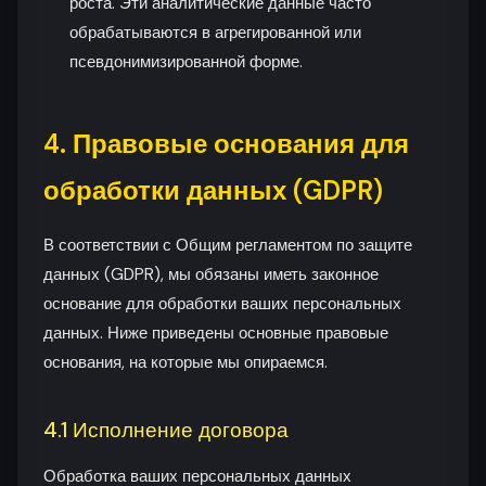
роста. Эти аналитические данные часто
обрабатываются в агрегированной или
псевдонимизированной форме.
4. Правовые основания для
обработки данных (GDPR)
В соответствии с Общим регламентом по защите
данных (GDPR), мы обязаны иметь законное
основание для обработки ваших персональных
данных. Ниже приведены основные правовые
основания, на которые мы опираемся.
4.1 Исполнение договора
Обработка ваших персональных данных