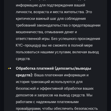
информацию для подтверждения вашей
личности, возраста и места жительства. Это
критически важный шаг для соблюдения
требований законодательства о предотвращении
мошенничества, отмывания денег и
ответственной игры. Без успешного прохождения
KYC-процедур вы не сможете в полной мере
пользоваться нашими услугами, включая вывод
средств.
Обработка платежей (депозиты/выводы
средств):
Ваша платежная информация и
история транзакций используются для
безопасной и эффективной обработки ваших
депозитов и запросов на вывод средств. Мы
работаем с надежными платежными
провайдерами, чтобы обеспечить безопасность