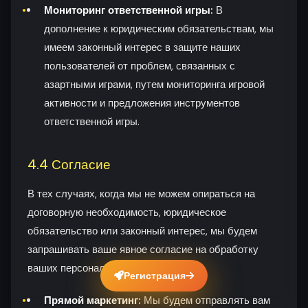
Мониторинг ответственной игры:
В
дополнение к юридическим обязательствам, мы
имеем законный интерес в защите наших
пользователей от проблем, связанных с
азартными играми, путем мониторинга игровой
активности и предложения инструментов
ответственной игры.
4.4 Согласие
В тех случаях, когда мы не можем опираться на
договорную необходимость, юридическое
обязательство или законный интерес, мы будем
запрашивать ваше явное согласие на обработку
ваших персональных данных.
Регистрация
Прямой маркетинг:
Мы будем отправлять вам