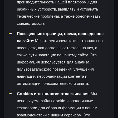
производительность нашей платформы для
различных устройств, выявлять и устранять
технические проблемы, а также обеспечивать
совместимость.
Посещенные страницы, время, проведенное
на сайте:
Мы отслеживаем, какие страницы вы
посещаете, как долго вы остаетесь на них, а
также пути навигации по нашему сайту. Эта
информация используется для анализа
пользовательского поведения, улучшения
навигации, персонализации контента и
оптимизации пользовательского опыта.
Cookies и технологии отслеживания:
Мы
используем файлы cookie и аналогичные
технологии для сбора информации о вашем
взаимодействии с нашим сервисом. Это