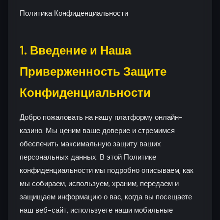
Политика Конфиденциальности
1. Введение и Наша
Приверженность Защите
Конфиденциальности
Добро пожаловать на нашу платформу онлайн-
казино. Мы ценим ваше доверие и стремимся
обеспечить максимальную защиту ваших
персональных данных. В этой Политике
конфиденциальности мы подробно описываем, как
мы собираем, используем, храним, передаем и
защищаем информацию о вас, когда вы посещаете
наш веб-сайт, используете наши мобильные