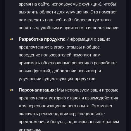
время на сайте, используемые функции), чтобы
выявлять области для улучшения. Это помогает
нам сделать наш веб-сайт более интуитивно
понятным, удобным и приятным в использовании.
Разработка продукта:
Информация о ваших
предпочтениях в играх, отзывы и общее
поведение пользователей помогают нам
принимать обоснованные решения о разработке
новых функций, добавлении новых игр и
улучшении существующих продуктов.
Персонализация:
Мы используем ваши игровые
предпочтения, историю ставок и взаимодействия
для персонализации вашего опыта. Это может
включать рекомендации игр, специальные
предложения и бонусы, адаптированные к вашим
интересам.