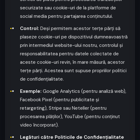
securizate sau cookie-uri de la platforme de
social media pentru partajarea conținutului.
Control:
Deși permitem acestor terțe părți să
plaseze cookie-uri pe dispozitivul dumneavoastră
prin intermediul website-ului nostru, controlul și
responsabilitatea pentru datele colectate de
aceste cookie-uri revin, în mare măsură, acestor
terțe părți. Acestea sunt supuse propriilor politici
de confidențialitate.
Exemple:
Google Analytics (pentru analiză web),
Facebook Pixel (pentru publicitate și
retargeting), Stripe sau Neteller (pentru
procesarea plăților), YouTube (pentru conținut
video încorporat).
Legături către Politicile de Confidențialitate