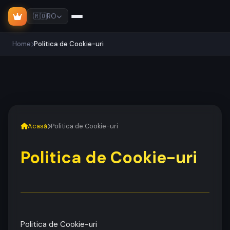
🇷🇴
RO
Home
Politica de Cookie-uri
Acasă
Politica de Cookie-uri
Politica de Cookie-uri
Politica de Cookie-uri