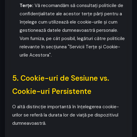
Terțe:
Vă recomandăm să consultați politicile de
confidențialitate ale acestor terțe părți pentru a
înțelege cum utilizează ele cookie-urile și cum
gestionează datele dumneavoastră personale.
Vom furniza, pe cât posibil, legături către politicile
relevante în secțiunea "Servicii Terțe și Cookie-
urile Acestora".
5. Cookie-uri de Sesiune vs.
Cookie-uri Persistente
O altă distincție importantă în înțelegerea cookie-
urilor se referă la durata lor de viață pe dispozitivul
dumneavoastră.