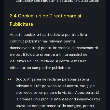
contribuie semnificativ la satisfacția utilizatorului.
3.4 Cookie-uri de Direcționare și
Publicitate
Aceste cookie-uri sunt utilizate pentru a livra
conținut publicitar mai relevant pentru
dumneavoastră și pentru interesele dumneavoastră.
Ele pot fi folosite și pentru a limita numărul de
vizualizări ale unei reclame și pentru a măsura
eficacitatea campaniilor publicitare.
Scop:
Afișarea de reclame personalizate și
relevante, atât pe website-ul nostru, cât și pe
alte website-uri pe care le vizitați. Acestea ajută
la crearea unui profil al intereselor dumneavoastră
bazat pe comportamentul de navigare, permit