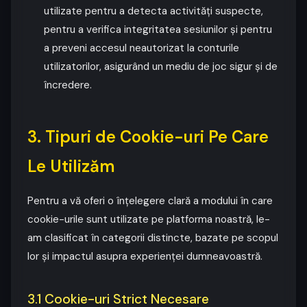
utilizate pentru a detecta activități suspecte,
pentru a verifica integritatea sesiunilor și pentru
a preveni accesul neautorizat la conturile
utilizatorilor, asigurând un mediu de joc sigur și de
încredere.
3. Tipuri de Cookie-uri Pe Care
Le Utilizăm
Pentru a vă oferi o înțelegere clară a modului în care
cookie-urile sunt utilizate pe platforma noastră, le-
am clasificat în categorii distincte, bazate pe scopul
lor și impactul asupra experienței dumneavoastră.
3.1 Cookie-uri Strict Necesare