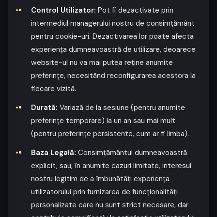
Control Utilizator:
Pot fi dezactivate prin
intermediul managerului nostru de consimțământ
pentru cookie-uri. Dezactivarea lor poate afecta
experiența dumneavoastră de utilizare, deoarece
website-ul nu va mai putea reține anumite
preferințe, necesitând reconfigurarea acestora la
fiecare vizită.
Durată:
Variază de la sesiune (pentru anumite
preferințe temporare) la un an sau mai mult
(pentru preferințe persistente, cum ar fi limba).
Baza Legală:
Consimțământul dumneavoastră
explicit, sau, în anumite cazuri limitate, interesul
nostru legitim de a îmbunătăți experiența
utilizatorului prin furnizarea de funcționalități
personalizate care nu sunt strict necesare, dar