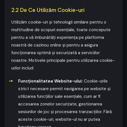
2.2 De Ce Utilizăm Cookie-uri
Utilizăm cookie-uri și tehnologii similare pentru o
multitudine de scopuri esențiale, toate concepute
pentru a vă îmbunătăți experiența pe platforma
noastră de cazinou online și pentru a asigura
funcționarea optimă și securizată a serviciilor
noastre. Motivele principale pentru utilizarea cookie-
urilor includ:
Funcționalitatea Website-ului:
Cookie-urile
strict necesare permit navigarea pe website și
utilizarea funcțiilor sale esențiale, cum ar fi
accesarea zonelor securizate, gestionarea
sesiunilor de joc și procesarea tranzacțiilor. Fără
aceste cookie-uri, website-ul nu ar putea
funcționa corect.