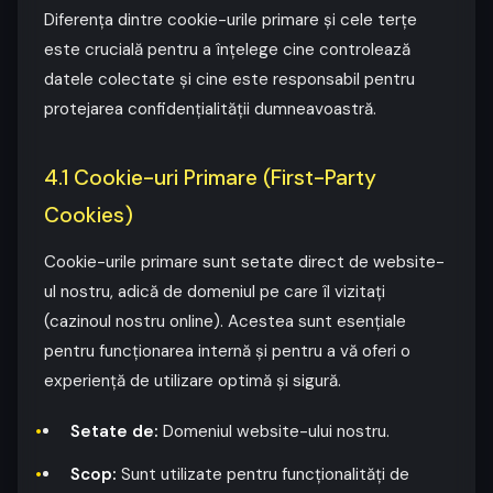
Diferența dintre cookie-urile primare și cele terțe
este crucială pentru a înțelege cine controlează
datele colectate și cine este responsabil pentru
protejarea confidențialității dumneavoastră.
4.1 Cookie-uri Primare (First-Party
Cookies)
Cookie-urile primare sunt setate direct de website-
ul nostru, adică de domeniul pe care îl vizitați
(cazinoul nostru online). Acestea sunt esențiale
pentru funcționarea internă și pentru a vă oferi o
experiență de utilizare optimă și sigură.
Setate de:
Domeniul website-ului nostru.
Scop:
Sunt utilizate pentru funcționalități de