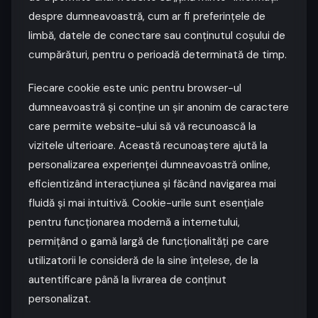
despre dumneavoastră, cum ar fi preferințele de
limbă, datele de conectare sau conținutul coșului de
cumpărături, pentru o perioadă determinată de timp.
Fiecare cookie este unic pentru browser-ul
dumneavoastră și conține un șir anonim de caractere
care permite website-ului să vă recunoască la
vizitele ulterioare. Această recunoaștere ajută la
personalizarea experienței dumneavoastră online,
eficientizând interacțiunea și făcând navigarea mai
fluidă și mai intuitivă. Cookie-urile sunt esențiale
pentru funcționarea modernă a internetului,
permițând o gamă largă de funcționalități pe care
utilizatorii le consideră de la sine înțelese, de la
autentificare până la livrarea de conținut
personalizat.