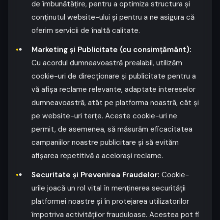
de îmbunătățire, pentru a optimiza structura și
conținutul website-ului și pentru a ne asigura că
oferim servicii de înaltă calitate.
Marketing și Publicitate (cu consimțământ):
Cu acordul dumneavoastră prealabil, utilizăm
cookie-uri de direcționare și publicitate pentru a
vă afișa reclame relevante, adaptate intereselor
dumneavoastră, atât pe platforma noastră, cât și
pe website-uri terțe. Aceste cookie-uri ne
permit, de asemenea, să măsurăm eficacitatea
campaniilor noastre publicitare și să evităm
afișarea repetitivă a acelorași reclame.
Securitate și Prevenirea Fraudelor:
Cookie-
urile joacă un rol vital în menținerea securității
platformei noastre și în protejarea utilizatorilor
împotriva activităților frauduloase. Acestea pot fi