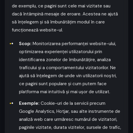
de exemplu, ce pagini sunt cele mai vizitate sau
dacă întâmpină mesaje de eroare. Acestea ne ajută
să înțelegem și să îmbunătățim modul în care
funcționează website-ul.
Scop:
Monitorizarea performanței website-ului,
optimizarea experienței utilizatorului prin
identificarea zonelor de îmbunătățire, analiza
traficului și a comportamentului vizitatorilor. Ne
ajută să înțelegem de unde vin utilizatorii noștri,
ce pagini sunt populare și cum putem face
platforma mai intuitivă și mai ușor de utilizat.
Exemple:
Cookie-uri de la servicii precum
Google Analytics, Hotjar, sau alte instrumente de
analiză web care urmăresc numărul de vizitatori,
paginile vizitate, durata vizitelor, sursele de trafic,