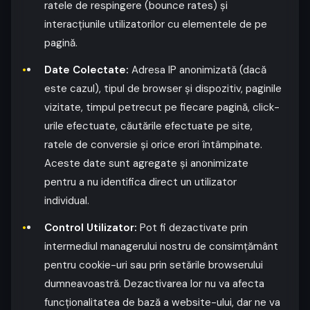
ratele de respingere (bounce rates) și
interacțiunile utilizatorilor cu elementele de pe
pagină.
Date Colectate:
Adresa IP anonimizată (dacă
este cazul), tipul de browser și dispozitiv, paginile
vizitate, timpul petrecut pe fiecare pagină, click-
urile efectuate, căutările efectuate pe site,
ratele de conversie și orice erori întâmpinate.
Aceste date sunt agregate și anonimizate
pentru a nu identifica direct un utilizator
individual.
Control Utilizator:
Pot fi dezactivate prin
intermediul managerului nostru de consimțământ
pentru cookie-uri sau prin setările browserului
dumneavoastră. Dezactivarea lor nu va afecta
funcționalitatea de bază a website-ului, dar ne va