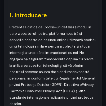
1. Introducere
Prezenta Politică de Cookie-uri detaliază modul în
care website-ul nostru, platforma noastră și
serviciile noastre de cazinou online utilizează cookie-
uri și tehnologii similare pentru a colecta și stoca
informații atunci când interacționați cu noi. Ne
angajăm să asigurăm transparența deplină cu privire
la utilizarea acestor tehnologii și să vă oferim
controlul necesar asupra datelor dumneavoastră
personale, în conformitate cu Regulamentul General
privind Protecția Datelor (GDPR), Directiva ePrivacy,
California Consumer Privacy Act (CCPA) și alte
standarde internaționale aplicabile privind protecția
datelor.