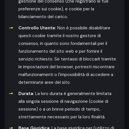
gestione del consenso (che registrano le tue
preferenze sui cookie), e cookie per la
bilanciamento del carico.
Controllo Utente
: Non è possibile disabilitare
questi cookie tramite il nostro gestore di
consenso, in quanto sono fondamentali per il
funzionamento del sito web e per fornire il
servizio richiesto. Se tentassi di bloccarli tramite
le impostazioni del browser, potresti riscontrare
malfunzionamenti o l'impossibilità di accedere a
determinate aree del sito.
Durata
: La loro durata è generalmente limitata
alla singola sessione di navigazione (cookie di
sessione) o a un breve periodo di tempo,
strettamente necessario per la loro finalità.
Base Giuridica
: La base giuridica per l'utilizzo di