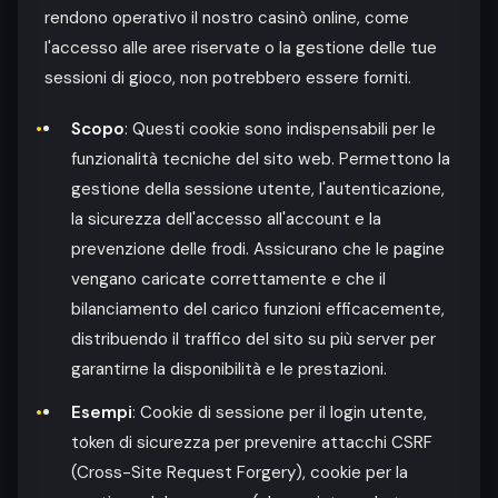
rendono operativo il nostro casinò online, come
l'accesso alle aree riservate o la gestione delle tue
sessioni di gioco, non potrebbero essere forniti.
Scopo
: Questi cookie sono indispensabili per le
funzionalità tecniche del sito web. Permettono la
gestione della sessione utente, l'autenticazione,
la sicurezza dell'accesso all'account e la
prevenzione delle frodi. Assicurano che le pagine
vengano caricate correttamente e che il
bilanciamento del carico funzioni efficacemente,
distribuendo il traffico del sito su più server per
garantirne la disponibilità e le prestazioni.
Esempi
: Cookie di sessione per il login utente,
token di sicurezza per prevenire attacchi CSRF
(Cross-Site Request Forgery), cookie per la