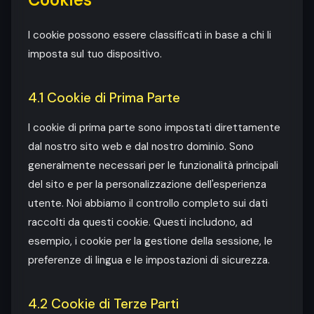
I cookie possono essere classificati in base a chi li
imposta sul tuo dispositivo.
4.1 Cookie di Prima Parte
I cookie di prima parte sono impostati direttamente
dal nostro sito web e dal nostro dominio. Sono
generalmente necessari per le funzionalità principali
del sito e per la personalizzazione dell'esperienza
utente. Noi abbiamo il controllo completo sui dati
raccolti da questi cookie. Questi includono, ad
esempio, i cookie per la gestione della sessione, le
preferenze di lingua e le impostazioni di sicurezza.
4.2 Cookie di Terze Parti