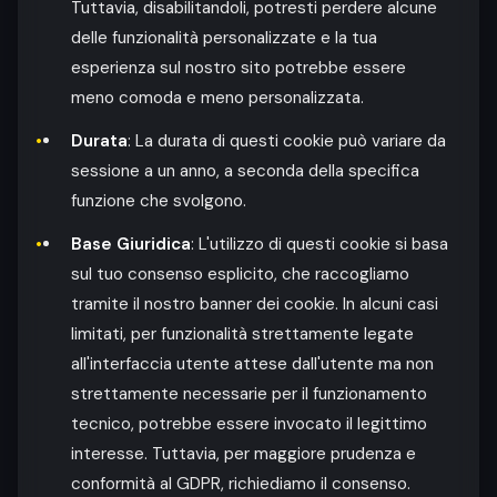
Tuttavia, disabilitandoli, potresti perdere alcune
delle funzionalità personalizzate e la tua
esperienza sul nostro sito potrebbe essere
meno comoda e meno personalizzata.
Durata
: La durata di questi cookie può variare da
sessione a un anno, a seconda della specifica
funzione che svolgono.
Base Giuridica
: L'utilizzo di questi cookie si basa
sul tuo consenso esplicito, che raccogliamo
tramite il nostro banner dei cookie. In alcuni casi
limitati, per funzionalità strettamente legate
all'interfaccia utente attese dall'utente ma non
strettamente necessarie per il funzionamento
tecnico, potrebbe essere invocato il legittimo
interesse. Tuttavia, per maggiore prudenza e
conformità al GDPR, richiediamo il consenso.