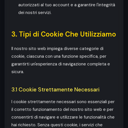
autorizzati al tuo account e a garantire l'integrità
dei nostri servizi.
3. Tipi di Cookie Che Utilizziamo
Il nostro sito web impiega diverse categorie di
cookie, ciascuna con una funzione specifica, per
garantirti un'esperienza di navigazione completa e
sicura.
3.1 Cookie Strettamente Necessari
I cookie strettamente necessari sono essenziali per
il corretto funzionamento del nostro sito web e per
consentirti di navigare e utilizzare le funzionalità che
hai richiesto. Senza questi cookie, i servizi che