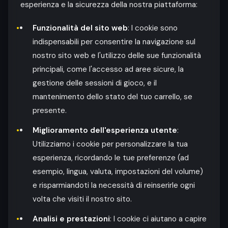
esperienza e la sicurezza della nostra piattaforma:
Funzionalità del sito web
: I cookie sono
indispensabili per consentire la navigazione sul
nostro sito web e l'utilizzo delle sue funzionalità
principali, come l'accesso ad aree sicure, la
gestione delle sessioni di gioco, e il
mantenimento dello stato del tuo carrello, se
presente.
Miglioramento dell'esperienza utente
:
Utilizziamo i cookie per personalizzare la tua
esperienza, ricordando le tue preferenze (ad
esempio, lingua, valuta, impostazioni del volume)
e risparmiandoti la necessità di reinserirle ogni
volta che visiti il nostro sito.
Analisi e prestazioni
: I cookie ci aiutano a capire