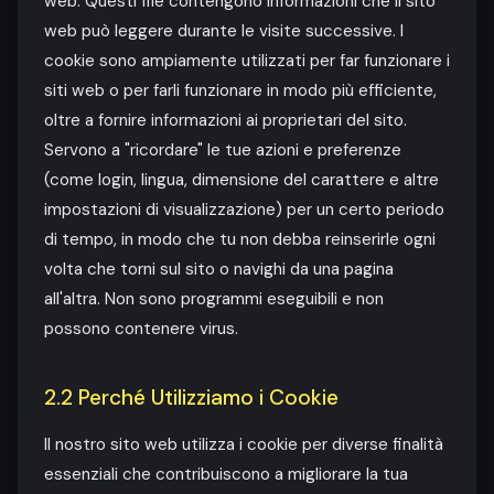
web. Questi file contengono informazioni che il sito
web può leggere durante le visite successive. I
cookie sono ampiamente utilizzati per far funzionare i
siti web o per farli funzionare in modo più efficiente,
oltre a fornire informazioni ai proprietari del sito.
Servono a "ricordare" le tue azioni e preferenze
(come login, lingua, dimensione del carattere e altre
impostazioni di visualizzazione) per un certo periodo
di tempo, in modo che tu non debba reinserirle ogni
volta che torni sul sito o navighi da una pagina
all'altra. Non sono programmi eseguibili e non
possono contenere virus.
2.2 Perché Utilizziamo i Cookie
Il nostro sito web utilizza i cookie per diverse finalità
essenziali che contribuiscono a migliorare la tua