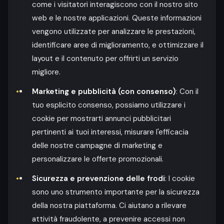
come i visitatori interagiscono con il nostro sito
web e le nostre applicazioni. Queste informazioni
vengono utilizzate per analizzare le prestazioni,
identificare aree di miglioramento, e ottimizzare il
layout e il contenuto per offrirti un servizio
migliore.
Marketing e pubblicità (con consenso)
: Con il
tuo esplicito consenso, possiamo utilizzare i
cookie per mostrarti annunci pubblicitari
pertinenti ai tuoi interessi, misurare l'efficacia
delle nostre campagne di marketing e
personalizzare le offerte promozionali.
Sicurezza e prevenzione delle frodi
: I cookie
sono uno strumento importante per la sicurezza
della nostra piattaforma. Ci aiutano a rilevare
attività fraudolente, a prevenire accessi non