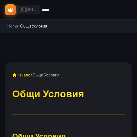
🇧🇬
BG
Home
Общи Условия
Начало
Общи Условия
Общи Условия
Общи Условия