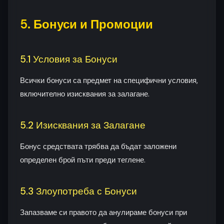
5. Бонуси и Промоции
5.1 Условия за Бонуси
Всички бонуси са предмет на специфични условия,
включително изисквания за залагане.
5.2 Изисквания за Залагане
Бонус средствата трябва да бъдат заложени
определен брой пъти преди теглене.
5.3 Злоупотреба с Бонуси
Запазваме си правото да анулираме бонуси при