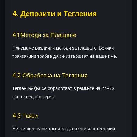
4. Депозити и Тегления
4.1 Методи за Плащане
Приемаме различни методи за плащане. Всички
транзакции трябва да се извършват на ваше име.
4.2 Обработка на Тегления
Теглени��а се обработват в рамките на 24-72
часа след проверка.
4.3 Такси
Не начисляваме такси за депозити или тегления.