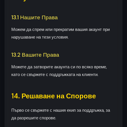
13.1 Нашите Права
Можем да спрем или прекратим вашия акаунт при
нарушаване на тези условия.
13.2 Вашите Права
Можете да затворите акаунта си по всяко време,
като се свържете с поддръжката на клиенти.
14. Решаване на Спорове
Първо се свържете с нашия екип за поддръжка, за
да разрешите спорове.