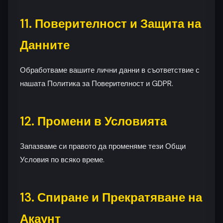
11. Поверителност и Защита на
Данните
Обработваме вашите лични данни в съответствие с
нашата Политика за Поверителност и GDPR.
12. Промени в Условията
Запазваме си правото да променяме тези Общи
Условия по всяко време.
13. Спиране и Прекратяване на
Акаунт