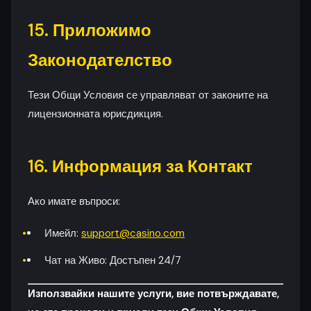
15. Приложимо
Законодателство
Тези Общи Условия се управляват от законите на
лицензионната юрисдикция.
16. Информация за Контакт
Ако имате въпроси:
Имейл:
support@casino.com
Чат на Живо: Достъпен 24/7
Използвайки нашите услуги, вие потвърждавате,