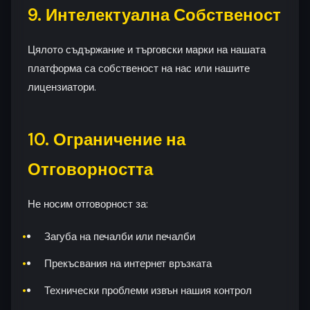
9. Интелектуална Собственост
Цялото съдържание и търговски марки на нашата
платформа са собственост на нас или нашите
лицензиатори.
10. Ограничение на
Отговорността
Не носим отговорност за:
Загуба на печалби или печалби
Прекъсвания на интернет връзката
Технически проблеми извън нашия контрол